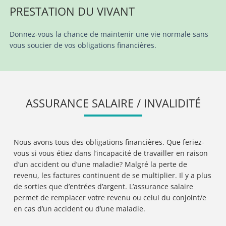
PRESTATION DU VIVANT
Donnez-vous la chance de maintenir une vie normale sans
vous soucier de vos obligations financières.
ASSURANCE SALAIRE / INVALIDITÉ
Nous avons tous des obligations financières. Que feriez-
vous si vous étiez dans l’incapacité de travailler en raison
d’un accident ou d’une maladie? Malgré la perte de
revenu, les factures continuent de se multiplier. Il y a plus
de sorties que d’entrées d’argent. L’assurance salaire
permet de remplacer votre revenu ou celui du conjoint/e
en cas d’un accident ou d’une maladie.