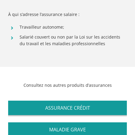
À qui s’adresse l’assurance salaire :
Travailleur autonome;
Salarié couvert ou non par la Loi sur les accidents
du travail et les maladies professionnelles
Consultez nos autres produits d’assurances
ASSURANCE CRÉDIT
MALADIE GRAVE